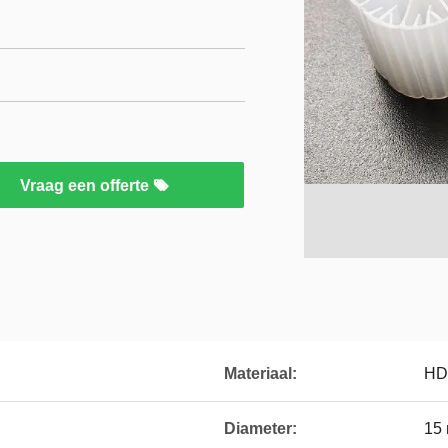
Vraag een offerte
Materiaal:
HD
Diameter:
15