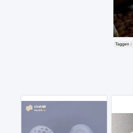
Taggen