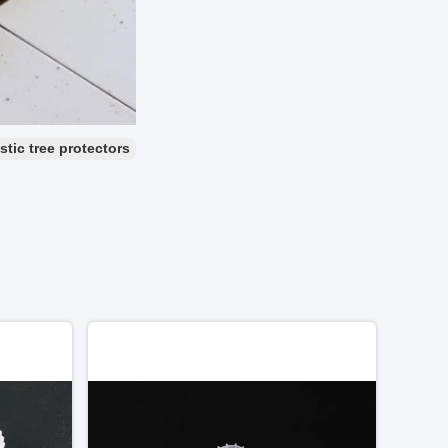
stic tree protectors