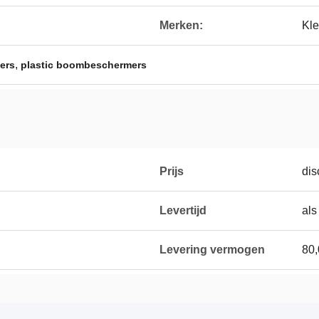
Merken:
Kle
,
ers
plastic boombeschermers
Prijs
dis
Levertijd
als
Levering vermogen
80,