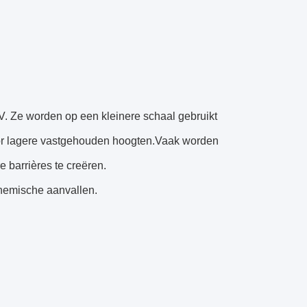
. Ze worden op een kleinere schaal gebruikt
or lagere vastgehouden hoogten.Vaak worden
 barrières te creëren.
hemische aanvallen.