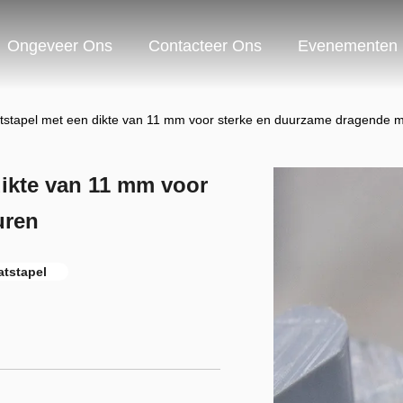
Ongeveer Ons
Contacteer Ons
Evenementen
stapel met een dikte van 11 mm voor sterke en duurzame dragende 
dikte van 11 mm voor
uren
tstapel