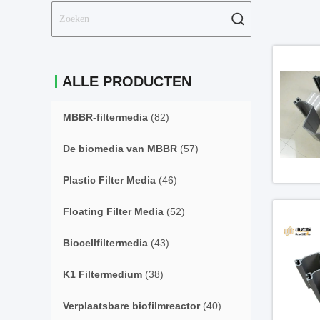
ALLE PRODUCTEN
MBBR-filtermedia
(82)
De biomedia van MBBR
(57)
Plastic Filter Media
(46)
Floating Filter Media
(52)
Biocellfiltermedia
(43)
K1 Filtermedium
(38)
Verplaatsbare biofilmreactor
(40)