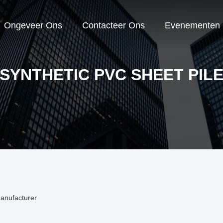
Ongeveer Ons
Contacteer Ons
Evenementen
SYNTHETIC PVC SHEET PIL
Manufacturer