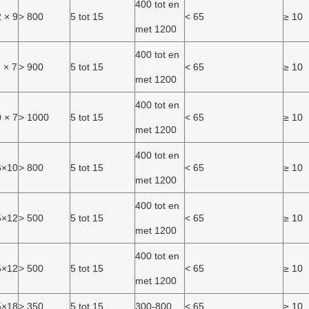
400 tot en
 × 9
> 800
5 tot 15
< 65
≥ 10
met 1200
400 tot en
 × 7
> 900
5 tot 15
< 65
≥ 10
met 1200
400 tot en
 × 7
> 1000
5 tot 15
< 65
≥ 10
met 1200
400 tot en
6×10
> 800
5 tot 15
< 65
≥ 10
met 1200
400 tot en
5×12
> 500
5 tot 15
< 65
≥ 10
met 1200
400 tot en
5×12
> 500
5 tot 15
< 65
≥ 10
met 1200
5×18
> 350
5 tot 15
300-800
< 65
≥ 10