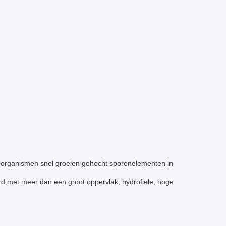
-organismen snel groeien gehecht sporenelementen in
rd,met meer dan een groot oppervlak, hydrofiele, hoge