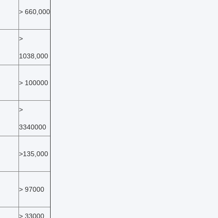
> 660,000
>
1038,000
> 100000
>
3340000
>135,000
> 97000
> 33000