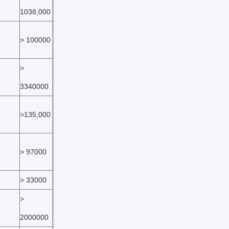
1038,000
> 100000
>
3340000
>135,000
> 97000
> 33000
>
2000000