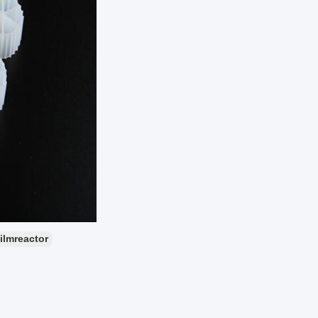
ilmreactor