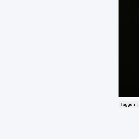
Taggen