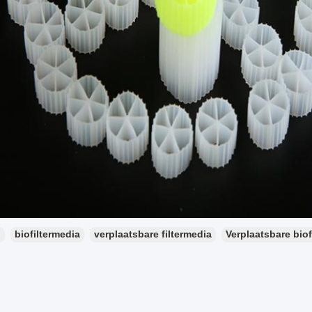
：
biofiltermedia
verplaatsbare filtermedia
Verplaatsbare biof