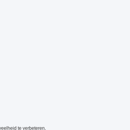
eveelheid te verbeteren.