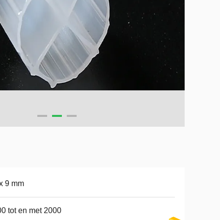
 x 9 mm
0 tot en met 2000