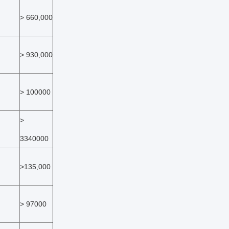
> 660,000
> 930,000
> 100000
>
3340000
>135,000
> 97000