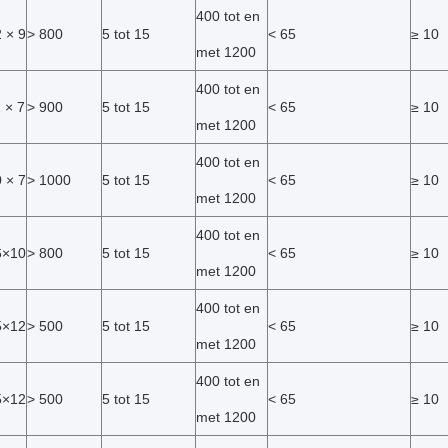
400 tot en
 × 9
> 800
5 tot 15
< 65
≥ 10
met 1200
400 tot en
 × 7
> 900
5 tot 15
< 65
≥ 10
met 1200
400 tot en
 × 7
> 1000
5 tot 15
< 65
≥ 10
met 1200
400 tot en
6×10
> 800
5 tot 15
< 65
≥ 10
met 1200
400 tot en
5×12
> 500
5 tot 15
< 65
≥ 10
met 1200
400 tot en
5×12
> 500
5 tot 15
< 65
≥ 10
met 1200