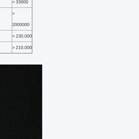
> 33000
>
2000000
> 230,000
> 210,000