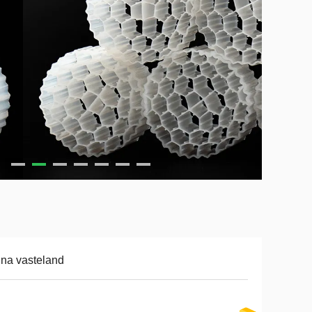
na vasteland