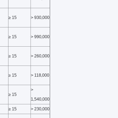
≥ 15
> 930,000
≥ 15
> 990,000
≥ 15
> 260,000
≥ 15
> 118,000
>
≥ 15
1,540,000
≥ 15
> 230,000