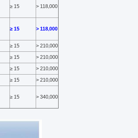
≥ 15
> 118,000
≥ 15
> 118,000
≥ 15
> 210,000
≥ 15
> 210,000
≥ 15
> 210,000
≥ 15
> 210,000
≥ 15
> 340,000