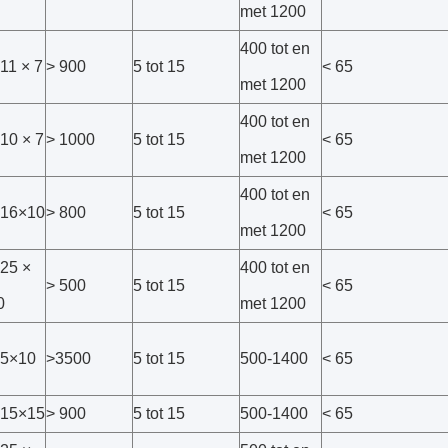
met 1200
400 tot en
11 × 7
> 900
5 tot 15
< 65
met 1200
400 tot en
10 × 7
> 1000
5 tot 15
< 65
met 1200
400 tot en
16×10
> 800
5 tot 15
< 65
met 1200
25 ×
400 tot en
> 500
5 tot 15
< 65
0
met 1200
5×10
>3500
5 tot 15
500-1400
< 65
15×15
> 900
5 tot 15
500-1400
< 65