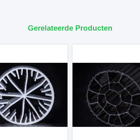
Gerelateerde Producten