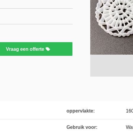
Vraag een offerte
oppervlakte:
16
Gebruik voor:
Wa