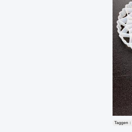
Taggen