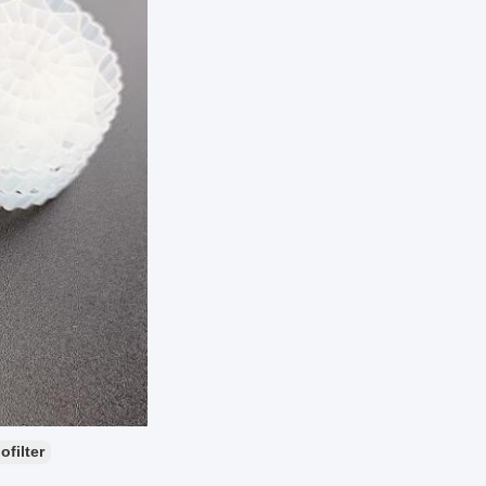
filter