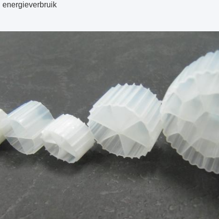
 energieverbruik