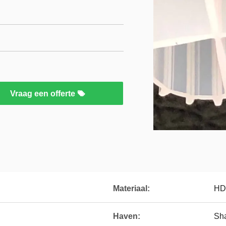
Vraag een offerte
Materiaal:
HD
Haven:
Sh