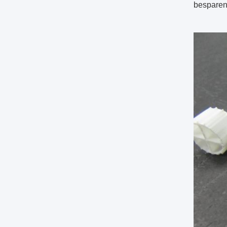
besparen